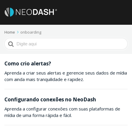
Home
onboarding
Procurar
por
Como crio alertas?
Aprenda a criar seus alertas e gerencie seus dados de mídia
com ainda mais tranquilidade e rapidez.
Configurando conexões no NeoDash
Aprenda a configurar conexões com suas plataformas de
mídia de uma forma rápida e fácil.