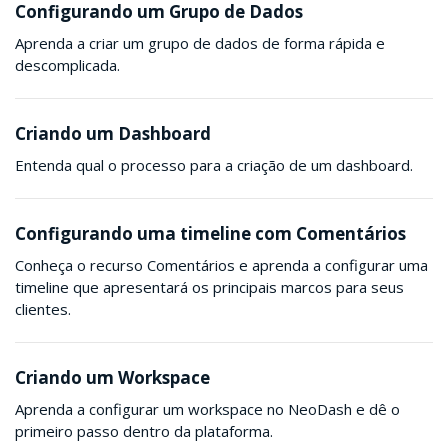
Configurando um Grupo de Dados
Aprenda a criar um grupo de dados de forma rápida e
descomplicada.
Criando um Dashboard
Entenda qual o processo para a criação de um dashboard.
Configurando uma timeline com Comentários
Conheça o recurso Comentários e aprenda a configurar uma
timeline que apresentará os principais marcos para seus
clientes.
Criando um Workspace
Aprenda a configurar um workspace no NeoDash e dê o
primeiro passo dentro da plataforma.