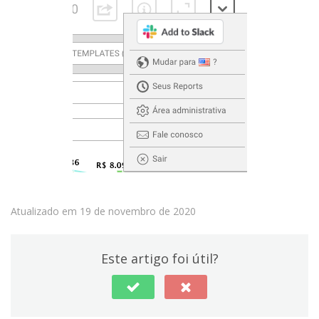
Atualizado em 19 de novembro de 2020
Este artigo foi útil?