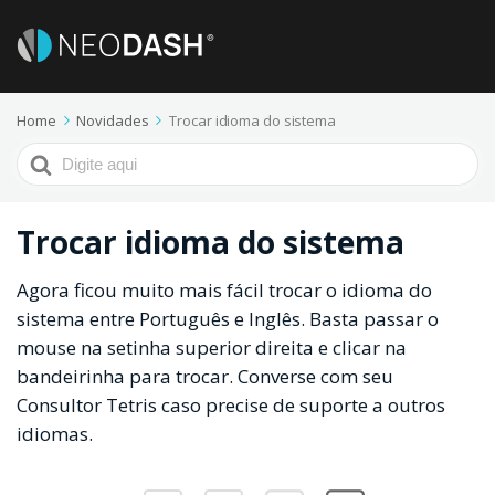
Home
Novidades
Trocar idioma do sistema
Procurar
por
Trocar idioma do sistema
Agora ficou muito mais fácil trocar o idioma do
sistema entre Português e Inglês. Basta passar o
mouse na setinha superior direita e clicar na
bandeirinha para trocar. Converse com seu
Consultor Tetris caso precise de suporte a outros
idiomas.