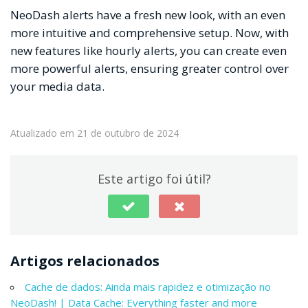
NeoDash alerts have a fresh new look, with an even
more intuitive and comprehensive setup. Now, with
new features like hourly alerts, you can create even
more powerful alerts, ensuring greater control over
your media data.
Atualizado em 21 de outubro de 2024
Este artigo foi útil?
Artigos relacionados
Cache de dados: Ainda mais rapidez e otimização no
NeoDash! | Data Cache: Everything faster and more