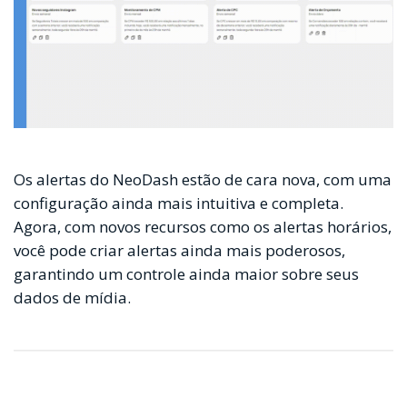
Os alertas do NeoDash estão de cara nova, com uma
configuração ainda mais intuitiva e completa.
Agora, com novos recursos como os alertas horários,
você pode criar alertas ainda mais poderosos,
garantindo um controle ainda maior sobre seus
dados de mídia.