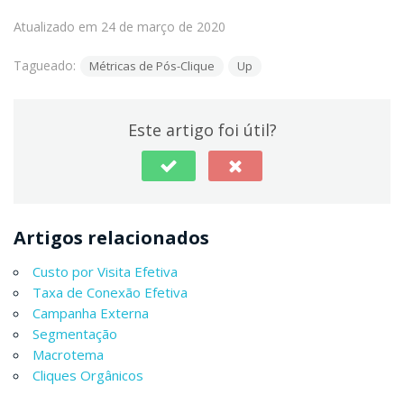
Atualizado em 24 de março de 2020
Tagueado:
Métricas de Pós-Clique
Up
Este artigo foi útil?
Artigos relacionados
Custo por Visita Efetiva
Taxa de Conexão Efetiva
Campanha Externa
Segmentação
Macrotema
Cliques Orgânicos