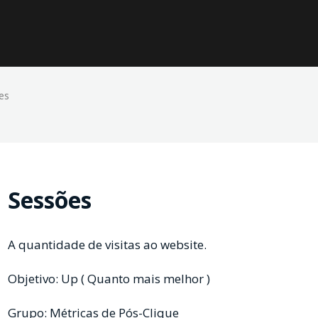
es
Sessões
A quantidade de visitas ao website.
Objetivo: Up ( Quanto mais melhor )
Grupo: Métricas de Pós-Clique