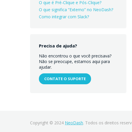
O que é Pré-Clique e Pós-Clique?
O que significa “Externo” no NeoDash?
Como integrar com Slack?
Precisa de ajuda?
Não encontrou o que você precisava?
Não se preocupe, estamos aqui para
ajudar.
CONTATE O SUPORTE
Copyright © 2024
NeoDash
. Todos os direitos reser