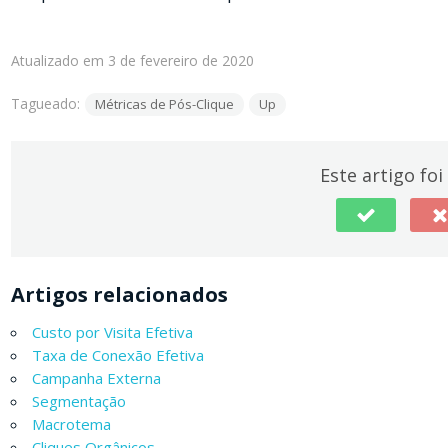
Atualizado em 3 de fevereiro de 2020
Tagueado:
Métricas de Pós-Clique
Up
Este artigo foi 
Artigos relacionados
Custo por Visita Efetiva
Taxa de Conexão Efetiva
Campanha Externa
Segmentação
Macrotema
Cliques Orgânicos