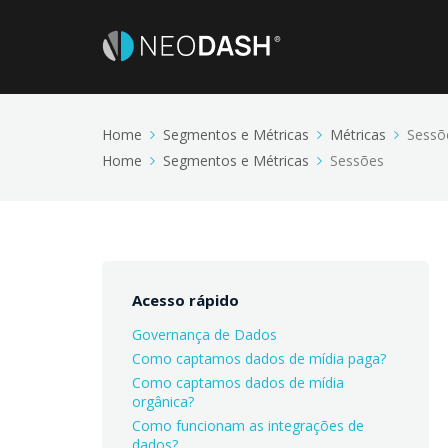
Home
Segmentos e Métricas
Métricas
Sessõ
Home
Segmentos e Métricas
Sessões
Acesso rápido
Governança de Dados
Como captamos dados de mídia paga?
Como captamos dados de mídia
orgânica?
Como funcionam as integrações de
dados?