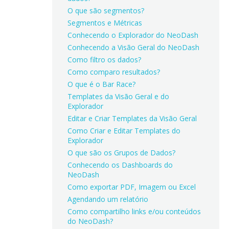
O que são segmentos?
Segmentos e Métricas
Conhecendo o Explorador do NeoDash
Conhecendo a Visão Geral do NeoDash
Como filtro os dados?
Como comparo resultados?
O que é o Bar Race?
Templates da Visão Geral e do
Explorador
Editar e Criar Templates da Visão Geral
Como Criar e Editar Templates do
Explorador
O que são os Grupos de Dados?
Conhecendo os Dashboards do
NeoDash
Como exportar PDF, Imagem ou Excel
Agendando um relatório
Como compartilho links e/ou conteúdos
do NeoDash?