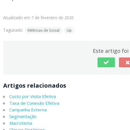
Atualizado em 7 de fevereiro de 2020
Tagueado:
Métricas de Social
Up
Este artigo foi 
Artigos relacionados
Custo por Visita Efetiva
Taxa de Conexão Efetiva
Campanha Externa
Segmentação
Macrotema
Cliques Orgânicos