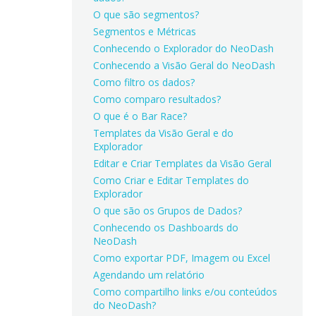
O que são segmentos?
Segmentos e Métricas
Conhecendo o Explorador do NeoDash
Conhecendo a Visão Geral do NeoDash
Como filtro os dados?
Como comparo resultados?
O que é o Bar Race?
Templates da Visão Geral e do
Explorador
Editar e Criar Templates da Visão Geral
Como Criar e Editar Templates do
Explorador
O que são os Grupos de Dados?
Conhecendo os Dashboards do
NeoDash
Como exportar PDF, Imagem ou Excel
Agendando um relatório
Como compartilho links e/ou conteúdos
do NeoDash?