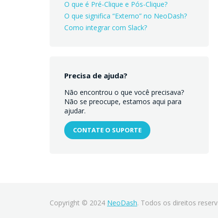
O que é Pré-Clique e Pós-Clique?
O que significa “Externo” no NeoDash?
Como integrar com Slack?
Precisa de ajuda?
Não encontrou o que você precisava?
Não se preocupe, estamos aqui para
ajudar.
CONTATE O SUPORTE
Copyright © 2024
NeoDash
. Todos os direitos reser