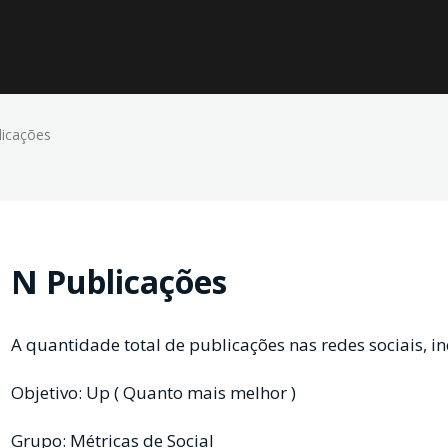
licações
N Publicações
A quantidade total de publicações nas redes sociais, 
Objetivo: Up ( Quanto mais melhor )
Grupo: Métricas de Social