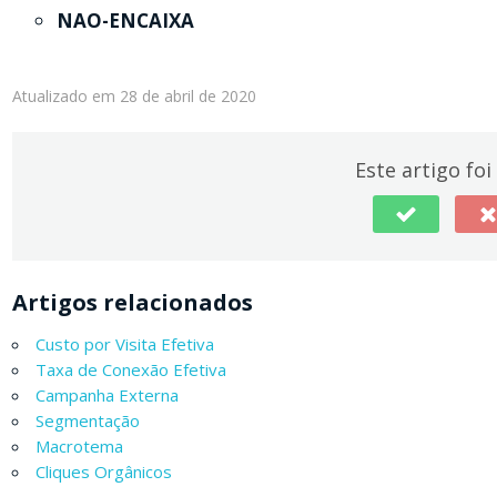
NAO-ENCAIXA
Atualizado em 28 de abril de 2020
Este artigo foi 
Artigos relacionados
Custo por Visita Efetiva
Taxa de Conexão Efetiva
Campanha Externa
Segmentação
Macrotema
Cliques Orgânicos