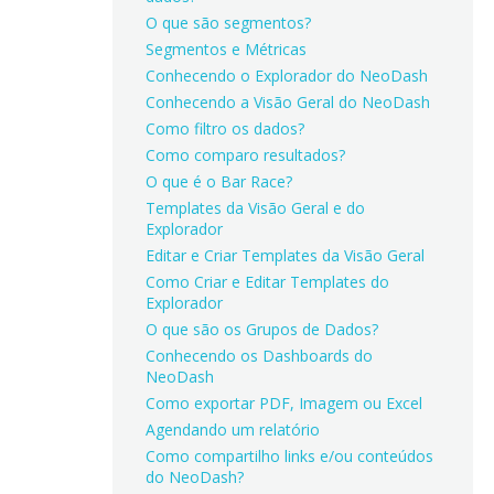
O que são segmentos?
Segmentos e Métricas
Conhecendo o Explorador do NeoDash
Conhecendo a Visão Geral do NeoDash
Como filtro os dados?
Como comparo resultados?
O que é o Bar Race?
Templates da Visão Geral e do
Explorador
Editar e Criar Templates da Visão Geral
Como Criar e Editar Templates do
Explorador
O que são os Grupos de Dados?
Conhecendo os Dashboards do
NeoDash
Como exportar PDF, Imagem ou Excel
Agendando um relatório
Como compartilho links e/ou conteúdos
do NeoDash?