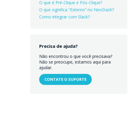
O que é Pré-Clique e Pós-Clique?
O que significa “Externo” no NeoDash?
Como integrar com Slack?
Precisa de ajuda?
Não encontrou o que você precisava?
Não se preocupe, estamos aqui para
ajudar.
CONTATE O SUPORTE