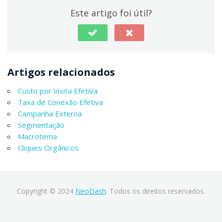
Este artigo foi útil?
Artigos relacionados
Custo por Visita Efetiva
Taxa de Conexão Efetiva
Campanha Externa
Segmentação
Macrotema
Cliques Orgânicos
Copyright © 2024
NeoDash
. Todos os direitos reservados.