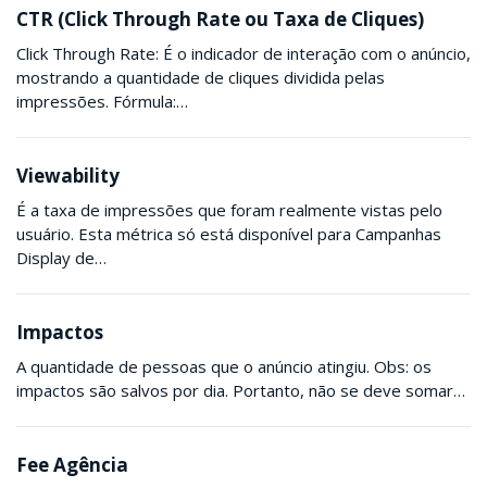
CTR (Click Through Rate ou Taxa de Cliques)
Click Through Rate: É o indicador de interação com o anúncio,
mostrando a quantidade de cliques dividida pelas
impressões. Fórmula:…
Viewability
É a taxa de impressões que foram realmente vistas pelo
usuário. Esta métrica só está disponível para Campanhas
Display de…
Impactos
A quantidade de pessoas que o anúncio atingiu. Obs: os
impactos são salvos por dia. Portanto, não se deve somar…
Fee Agência