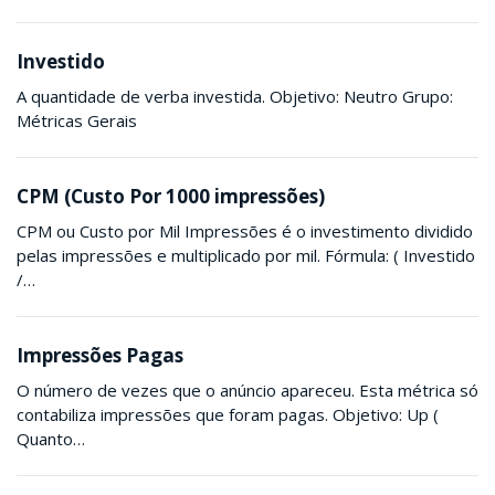
Investido
A quantidade de verba investida. Objetivo: Neutro Grupo:
Métricas Gerais
CPM (Custo Por 1000 impressões)
CPM ou Custo por Mil Impressões é o investimento dividido
pelas impressões e multiplicado por mil. Fórmula: ( Investido
/…
Impressões Pagas
O número de vezes que o anúncio apareceu. Esta métrica só
contabiliza impressões que foram pagas. Objetivo: Up (
Quanto…