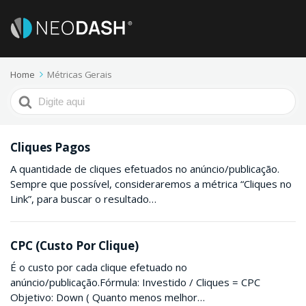
Home
Métricas Gerais
Procurar
por
Cliques Pagos
A quantidade de cliques efetuados no anúncio/publicação.
Sempre que possível, consideraremos a métrica “Cliques no
Link”, para buscar o resultado…
CPC (Custo Por Clique)
É o custo por cada clique efetuado no
anúncio/publicação.Fórmula: Investido / Cliques = CPC
Objetivo: Down ( Quanto menos melhor…