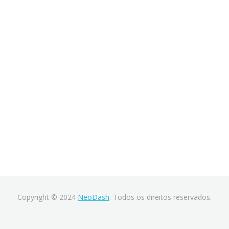
Copyright © 2024
NeoDash
. Todos os direitos reservados.