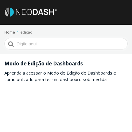
Home
edição
Procurar
por
Modo de Edição de Dashboards
Aprenda a acessar o Modo de Edição de Dashboards e
como utilizá-lo para ter um dashboard sob medida.