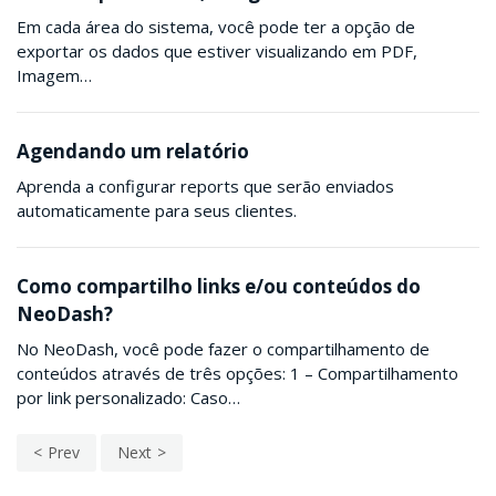
Em cada área do sistema, você pode ter a opção de
exportar os dados que estiver visualizando em PDF,
Imagem…
Agendando um relatório
Aprenda a configurar reports que serão enviados
automaticamente para seus clientes.
Como compartilho links e/ou conteúdos do
NeoDash?
No NeoDash, você pode fazer o compartilhamento de
conteúdos através de três opções: 1 – Compartilhamento
por link personalizado: Caso…
Prev
Next