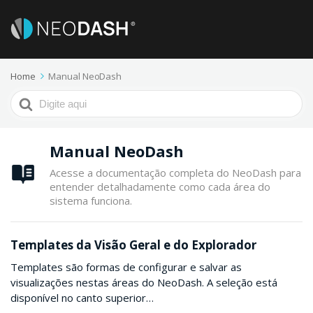
Home
Manual NeoDash
Procurar
por
Manual NeoDash
Acesse a documentação completa do NeoDash para
entender detalhadamente como cada área do
sistema funciona.
Templates da Visão Geral e do Explorador
Templates são formas de configurar e salvar as
visualizações nestas áreas do NeoDash. A seleção está
disponível no canto superior…