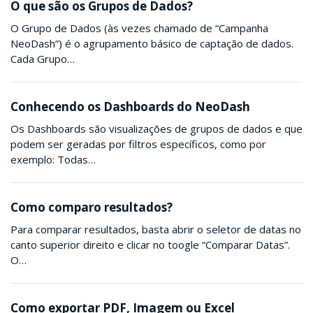
O que são os Grupos de Dados?
O Grupo de Dados (às vezes chamado de “Campanha
NeoDash”) é o agrupamento básico de captação de dados.
Cada Grupo…
Conhecendo os Dashboards do NeoDash
Os Dashboards são visualizações de grupos de dados e que
podem ser geradas por filtros específicos, como por
exemplo: Todas…
Como comparo resultados?
Para comparar resultados, basta abrir o seletor de datas no
canto superior direito e clicar no toogle “Comparar Datas”.
O…
Como exportar PDF, Imagem ou Excel