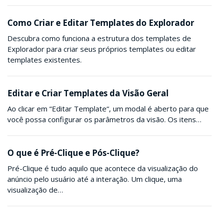
Como Criar e Editar Templates do Explorador
Descubra como funciona a estrutura dos templates de
Explorador para criar seus próprios templates ou editar
templates existentes.
Editar e Criar Templates da Visão Geral
Ao clicar em “Editar Template“, um modal é aberto para que
você possa configurar os parâmetros da visão. Os itens…
O que é Pré-Clique e Pós-Clique?
Pré-Clique é tudo aquilo que acontece da visualização do
anúncio pelo usuário até a interação. Um clique, uma
visualização de…