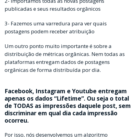
2- Importamos todas as novas postagens
publicadas e seus resultados orgânicos
3- Fazemos uma varredura para ver quais
postagens podem receber atribuição
Um outro ponto muito importante é sobre a
distribuição de métricas orgânicas. Nem todas as
plataformas entregam dados de postagens
orgânicas de forma distribuída por dia.
Facebook, Instagram e Youtube entregam
apenas os dados “Lifetime”. Ou seja o total
de TODAS as impressões daquele post, sem
discriminar em qual dia cada impressão
ocorreu.
Por isso, nós desenvolvemos um algoritmo