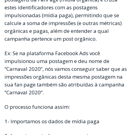
estes identificadores com as postagens
impulsionadas (mídia paga), permitindo que se
calcule a soma de impressões (e outras métricas)
orgânicas e pagas, além de entender a qual
campanha pertence um post orgânico.
Ex: Se na plataforma Facebook Ads você
impulsionou uma postagem e deu nome de
“Carnaval 2020”, nós vamos conseguir saber que as
impressões orgânicas desta mesma postagem na
sua fan page também são atribuídas à campanha
“Carnaval 2020”.
O processo funciona assim:
1- Importamos os dados de mídia paga